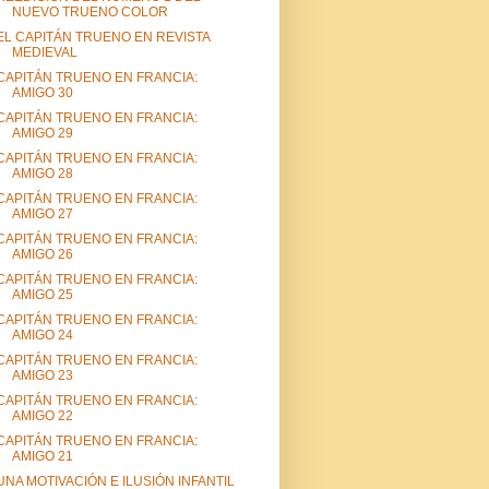
NUEVO TRUENO COLOR
EL CAPITÁN TRUENO EN REVISTA
MEDIEVAL
CAPITÁN TRUENO EN FRANCIA:
AMIGO 30
CAPITÁN TRUENO EN FRANCIA:
AMIGO 29
CAPITÁN TRUENO EN FRANCIA:
AMIGO 28
CAPITÁN TRUENO EN FRANCIA:
AMIGO 27
CAPITÁN TRUENO EN FRANCIA:
AMIGO 26
CAPITÁN TRUENO EN FRANCIA:
AMIGO 25
CAPITÁN TRUENO EN FRANCIA:
AMIGO 24
CAPITÁN TRUENO EN FRANCIA:
AMIGO 23
CAPITÁN TRUENO EN FRANCIA:
AMIGO 22
CAPITÁN TRUENO EN FRANCIA:
AMIGO 21
UNA MOTIVACIÓN E ILUSIÓN INFANTIL