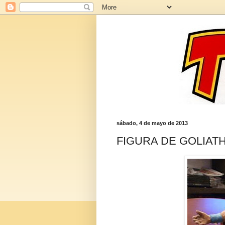
sábado, 4 de mayo de 2013
FIGURA DE GOLIAT