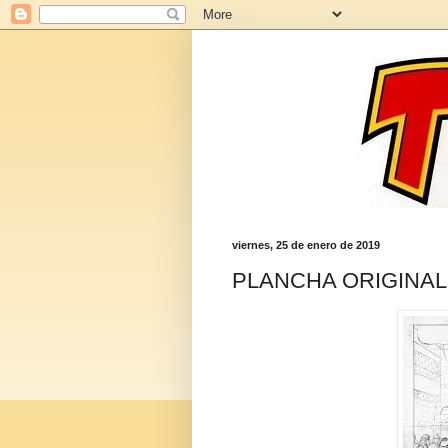
viernes, 25 de enero de 2019
PLANCHA ORIGINAL