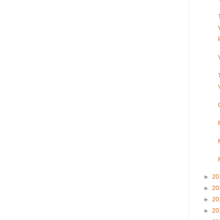
►
20
►
20
►
20
►
20