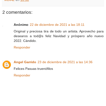
2 comentarios:
Anónimo
22 de diciembre de 2021 a las 18:11
Original y preciosa tira de todo un artista. Aprovecho para
desearos a tod@s feliz Navidad y próspero año nuevo
2022. Cándido.
Responder
Angel Garrido
23 de diciembre de 2021 a las 14:36
Felices Pasuas truenófilos
Responder