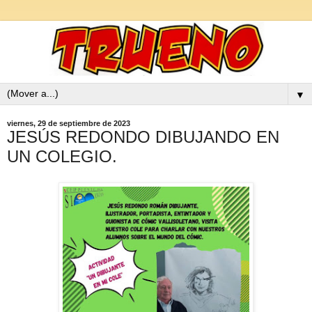
▼
viernes, 29 de septiembre de 2023
JESÚS REDONDO DIBUJANDO EN
UN COLEGIO.