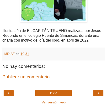
Ilustración de EL CAPITÁN TRUENO realizada por Jesús
Redondo en el colegio Puente de Simancas, durante una
charla con motivo del día del libro, en abril de 2022.
MDIAZ
en
10:31
No hay comentarios:
Publicar un comentario
‹
›
Inicio
Ver versión web