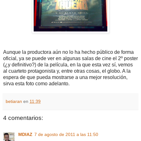
Aunque la productora aún no lo ha hecho público de forma
oficial, ya se puede ver en algunas salas de cine el 2º poster
(¿y definitivo?) de la película, en la que esta vez sí, vemos
al cuarteto protagonista y, entre otras cosas, el globo. A la
espera de que pueda mostrarse a una mejor resolución,
sirva esta foto como adelanto.
betiaran
en
11:39
4 comentarios:
MDIAZ
7 de agosto de 2011 a las 11:50