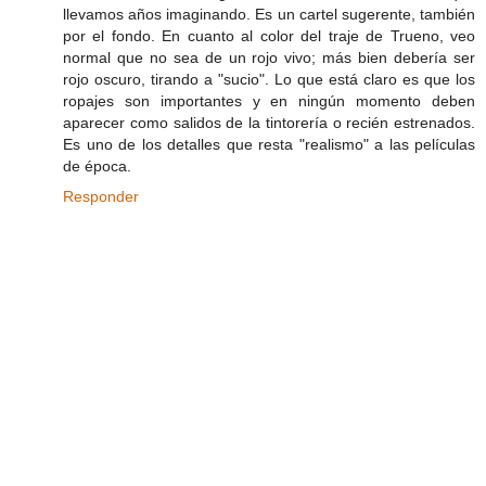
llevamos años imaginando. Es un cartel sugerente, también
por el fondo. En cuanto al color del traje de Trueno, veo
normal que no sea de un rojo vivo; más bien debería ser
rojo oscuro, tirando a "sucio". Lo que está claro es que los
ropajes son importantes y en ningún momento deben
aparecer como salidos de la tintorería o recién estrenados.
Es uno de los detalles que resta "realismo" a las películas
de época.
Responder