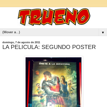
▼
domingo, 7 de agosto de 2011
LA PELICULA: SEGUNDO POSTER