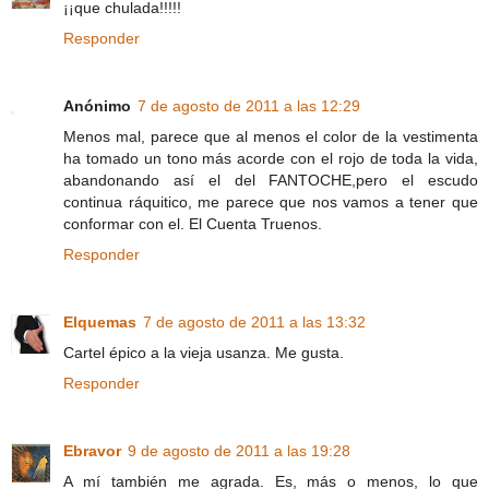
¡¡que chulada!!!!!
Responder
Anónimo
7 de agosto de 2011 a las 12:29
Menos mal, parece que al menos el color de la vestimenta
ha tomado un tono más acorde con el rojo de toda la vida,
abandonando así el del FANTOCHE,pero el escudo
continua ráquitico, me parece que nos vamos a tener que
conformar con el. El Cuenta Truenos.
Responder
Elquemas
7 de agosto de 2011 a las 13:32
Cartel épico a la vieja usanza. Me gusta.
Responder
Ebravor
9 de agosto de 2011 a las 19:28
A mí también me agrada. Es, más o menos, lo que